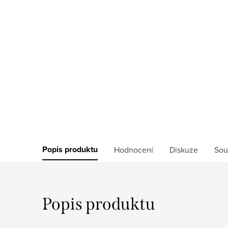
Popis produktu
Hodnocení
Diskuze
Sou
Popis produktu