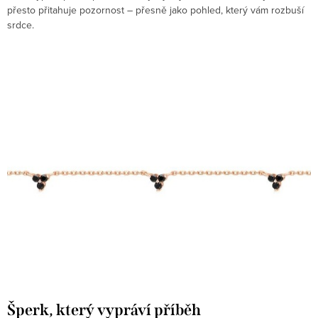
přesto přitahuje pozornost – přesně jako pohled, který vám rozbuší
srdce.
Šperk, který vypráví příběh