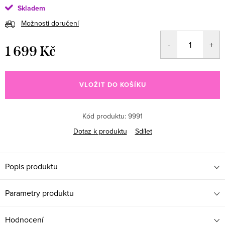
Skladem
Možnosti doručení
1 699 Kč
Měrná cena:
VLOŽIT DO KOŠÍKU
Kód produktu:
9991
Dotaz k produktu
Sdílet
Popis produktu
Parametry produktu
Hodnocení