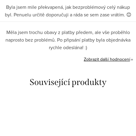
Byla jsem mile překvapená, jak bezproblémový celý nákup
byl. Penuelu určitě doporučuji a ráda se sem zase vrátím. 😊
Měla jsem trochu obavy z platby předem, ale vše proběhlo
naprosto bez problémů. Po připsání platby byla objednávka
rychle odeslána! :)
Zobrazit další hodnocení
Související produkty