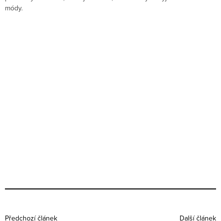
módy.
Předchozí článek
Další článek