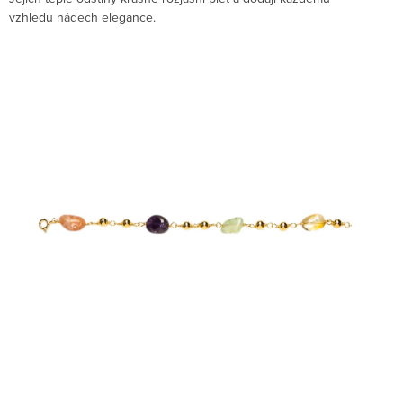
vzhledu nádech elegance.