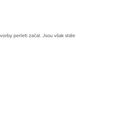
vorby perleti začal. Jsou však stále