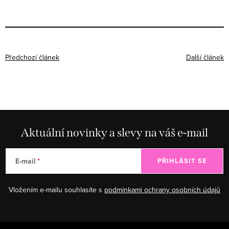
Předchozí článek
Další článek
Aktuální novinky a slevy na váš e-mail
E-mail
PŘIHLÁSIT SE
Vložením e-mailu souhlasíte s
podmínkami ochrany osobních údajů