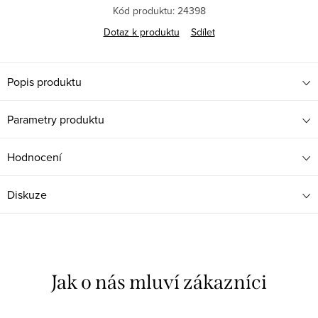
Kód produktu:
24398
Dotaz k produktu
Sdílet
Popis produktu
Parametry produktu
Hodnocení
Diskuze