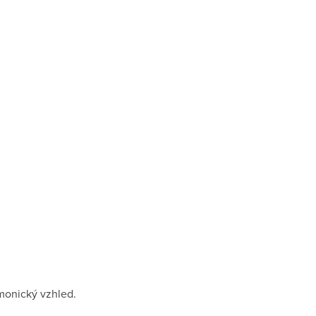
rmonický vzhled.