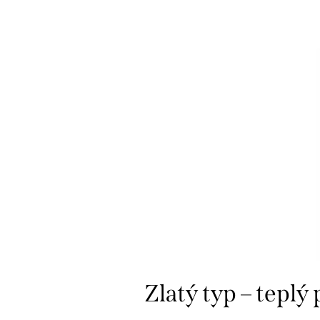
Zlatý typ – teplý