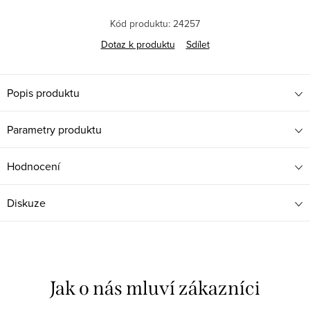
Kód produktu:
24257
Dotaz k produktu
Sdílet
Popis produktu
Parametry produktu
Hodnocení
Diskuze