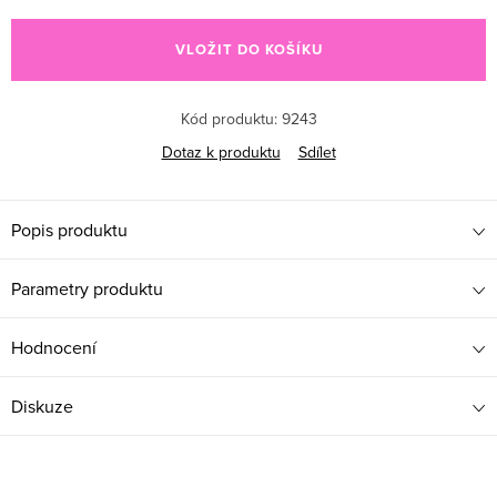
Měrná cena:
VLOŽIT DO KOŠÍKU
Kód produktu:
9243
Dotaz k produktu
Sdílet
Popis produktu
Parametry produktu
Hodnocení
Diskuze