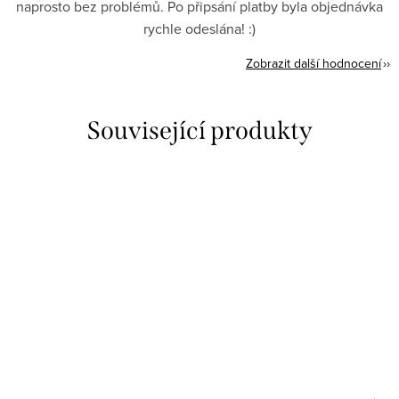
naprosto bez problémů. Po připsání platby byla objednávka
rychle odeslána! :)
Zobrazit další hodnocení
Související produkty