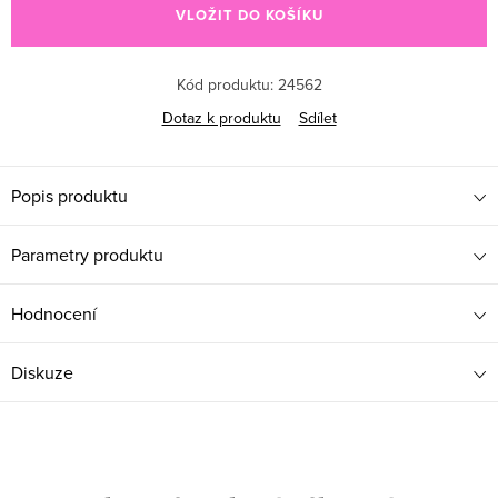
VLOŽIT DO KOŠÍKU
Kód produktu:
24562
Dotaz k produktu
Sdílet
Popis produktu
Parametry produktu
Hodnocení
Diskuze