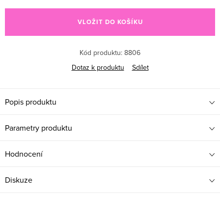
Měrná cena:
VLOŽIT DO KOŠÍKU
Kód produktu:
8806
Dotaz k produktu
Sdílet
Popis produktu
Parametry produktu
Hodnocení
Diskuze