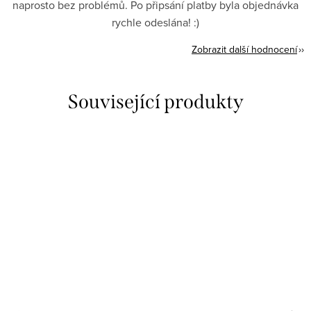
naprosto bez problémů. Po připsání platby byla objednávka
rychle odeslána! :)
Zobrazit další hodnocení
Související produkty