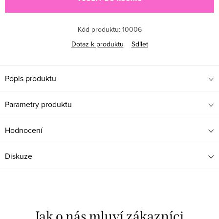
Kód produktu:
10006
Dotaz k produktu
Sdílet
Popis produktu
Parametry produktu
Hodnocení
Diskuze