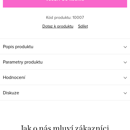
Kód produktu:
10007
Dotaz k produktu
Sdílet
Popis produktu
Parametry produktu
Hodnocení
Diskuze