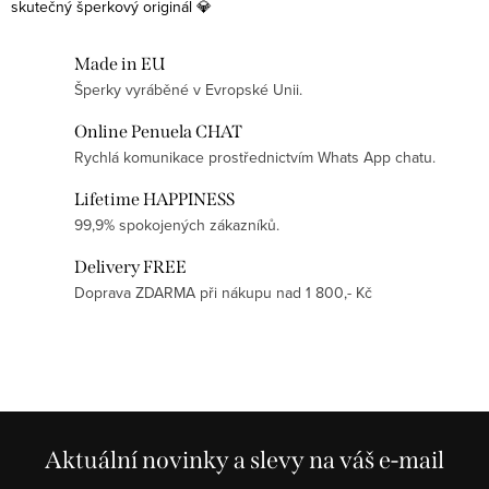
skutečný šperkový originál 💎
Made in EU
Šperky vyráběné v Evropské Unii.
Online Penuela CHAT
Rychlá komunikace prostřednictvím Whats App chatu.
Lifetime HAPPINESS
99,9% spokojených zákazníků.
Delivery FREE
Doprava ZDARMA při nákupu nad 1 800,- Kč
Aktuální novinky a slevy na váš e-mail