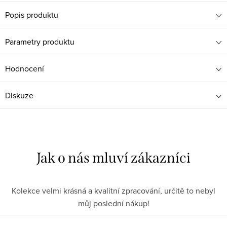
Popis produktu
Parametry produktu
Hodnocení
Diskuze
Kolekce velmi krásná a kvalitní zpracování, určitě to nebyl
můj poslední nákup!