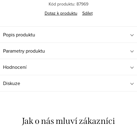
Kód produktu:
87969
Dotaz k produktu
Sdílet
Popis produktu
Parametry produktu
Hodnocení
Diskuze