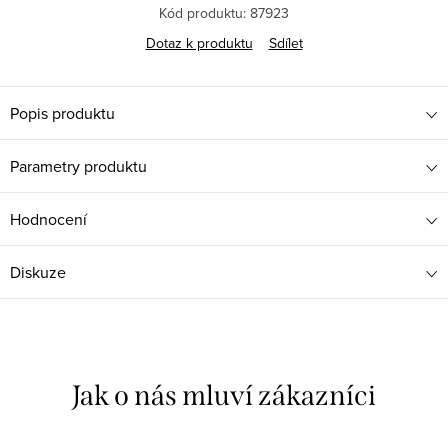
Kód produktu:
87923
Dotaz k produktu
Sdílet
Popis produktu
Parametry produktu
Hodnocení
Diskuze