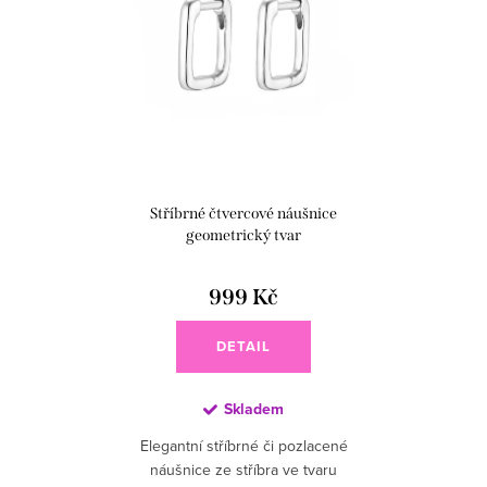
Stříbrné čtvercové náušnice
geometrický tvar
999 Kč
DETAIL
Skladem
Elegantní stříbrné či pozlacené
náušnice ze stříbra ve tvaru