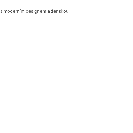
ku s moderním designem a ženskou