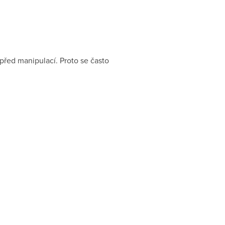
 před manipulací. Proto se často