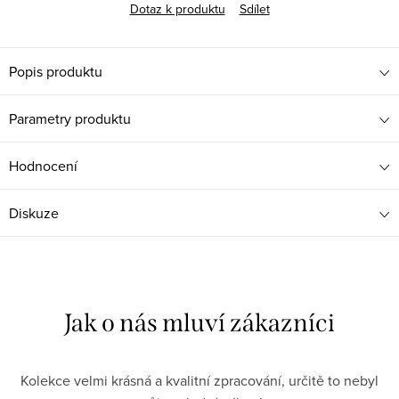
Dotaz k produktu
Sdílet
Popis produktu
Parametry produktu
Hodnocení
Diskuze
Kolekce velmi krásná a kvalitní zpracování, určitě to nebyl