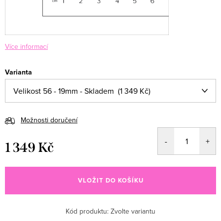
Více informací
Varianta
Možnosti doručení
1 349 Kč
Měrná cena:
VLOŽIT DO KOŠÍKU
Kód produktu:
Zvolte variantu