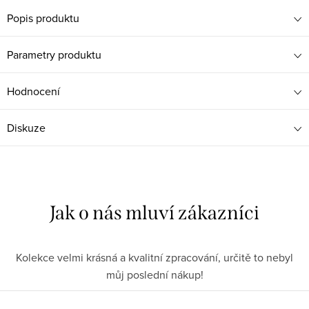
Popis produktu
Parametry produktu
Hodnocení
Diskuze
Kolekce velmi krásná a kvalitní zpracování, určitě to nebyl
můj poslední nákup!