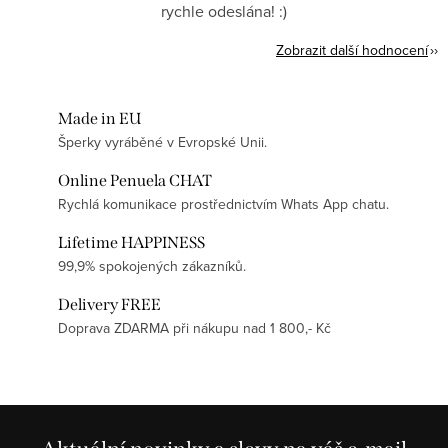
rychle odeslána! :)
Zobrazit další hodnocení
Made in EU
Šperky vyráběné v Evropské Unii.
Online Penuela CHAT
Rychlá komunikace prostřednictvím Whats App chatu.
Lifetime HAPPINESS
99,9% spokojených zákazníků.
Delivery FREE
Doprava ZDARMA při nákupu nad 1 800,- Kč