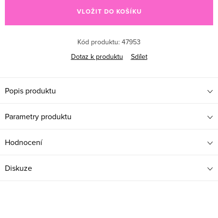
VLOŽIT DO KOŠÍKU
Kód produktu:
47953
Dotaz k produktu
Sdílet
Popis produktu
Parametry produktu
Hodnocení
Diskuze