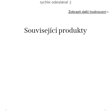
rychle odeslána! :)
Zobrazit další hodnocení
Související produkty