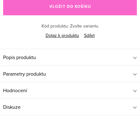
VLOŽIT DO KOŠÍKU
Kód produktu:
Zvolte variantu
Dotaz k produktu
Sdílet
Popis produktu
Parametry produktu
Hodnocení
Diskuze