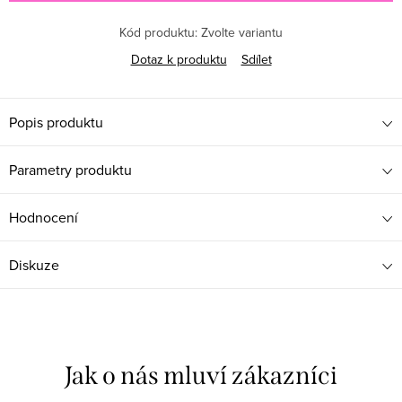
Kód produktu:
Zvolte variantu
Dotaz k produktu
Sdílet
Popis produktu
Parametry produktu
Hodnocení
Diskuze