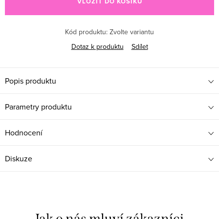
VLOŽIT DO KOŠÍKU
Kód produktu:
Zvolte variantu
Dotaz k produktu
Sdílet
Popis produktu
Parametry produktu
Hodnocení
Diskuze