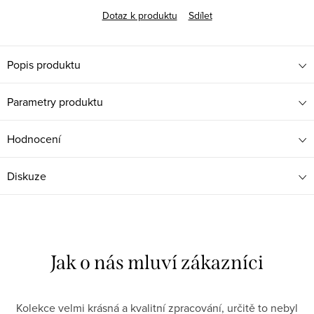
Dotaz k produktu
Sdílet
Popis produktu
Parametry produktu
Hodnocení
Diskuze
Kolekce velmi krásná a kvalitní zpracování, určitě to nebyl