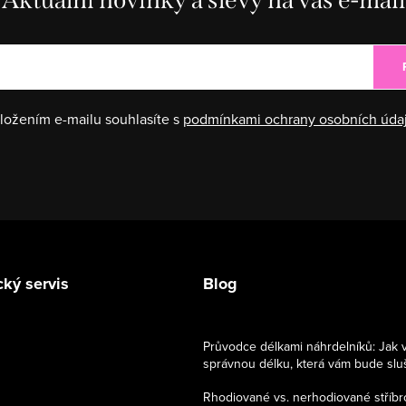
ložením e-mailu souhlasíte s
podmínkami ochrany osobních úda
ký servis
Blog
Průvodce délkami náhrdelníků: Jak 
správnou délku, která vám bude slu
Rhodiované vs. nerhodiované stříbr