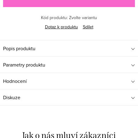
Kód produktu:
Zvolte variantu
Dotaz k produktu
Sdílet
Popis produktu
Parametry produktu
Hodnocení
Diskuze