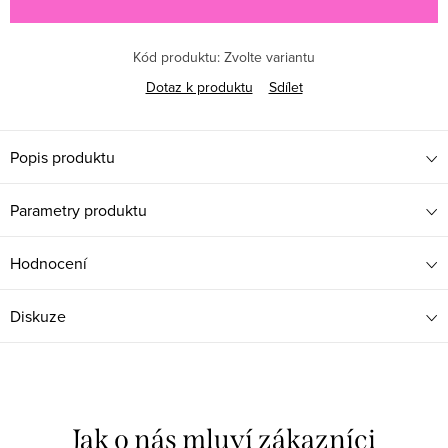
Kód produktu:
Zvolte variantu
Dotaz k produktu
Sdílet
Popis produktu
Parametry produktu
Hodnocení
Diskuze