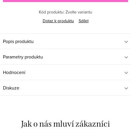
Kód produktu:
Zvolte variantu
Dotaz k produktu
Sdílet
Popis produktu
Parametry produktu
Hodnocení
Diskuze