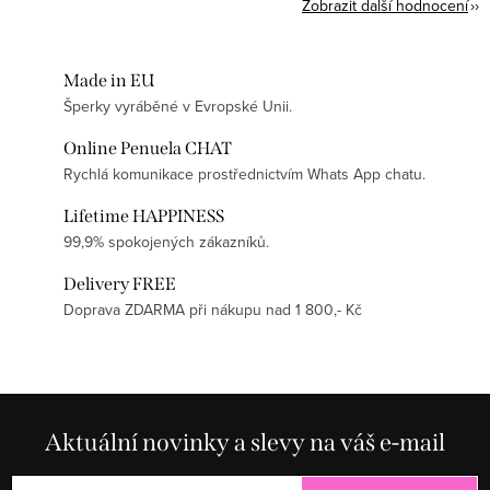
Zobrazit další hodnocení
Made in EU
Šperky vyráběné v Evropské Unii.
Online Penuela CHAT
Rychlá komunikace prostřednictvím Whats App chatu.
Lifetime HAPPINESS
99,9% spokojených zákazníků.
Delivery FREE
Doprava ZDARMA při nákupu nad 1 800,- Kč
Aktuální novinky a slevy na váš e-mail