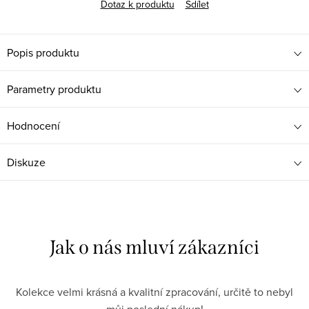
Dotaz k produktu
Sdílet
Popis produktu
Parametry produktu
Hodnocení
Diskuze
Kolekce velmi krásná a kvalitní zpracování, určitě to nebyl