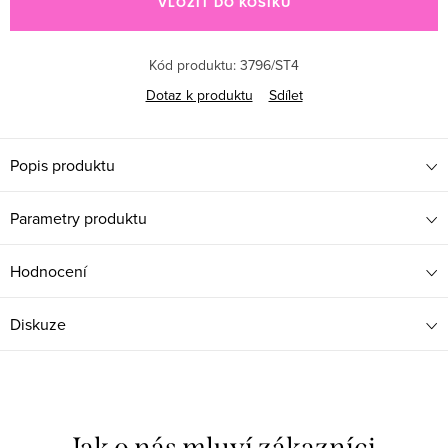
VLOŽIT DO KOŠÍKU
Kód produktu:
3796/ST4
Dotaz k produktu
Sdílet
Popis produktu
Parametry produktu
Hodnocení
Diskuze