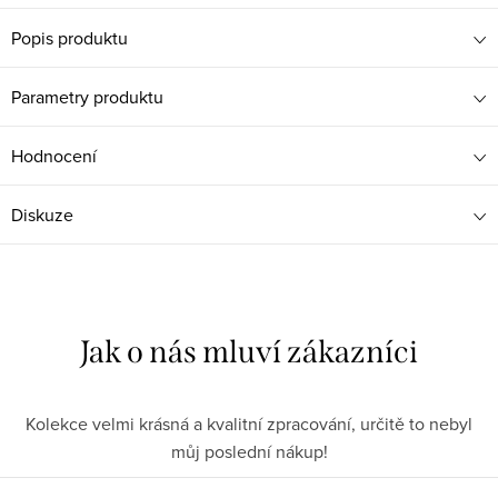
Popis produktu
Parametry produktu
Hodnocení
Diskuze
Kolekce velmi krásná a kvalitní zpracování, určitě to nebyl
můj poslední nákup!