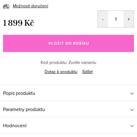
Možnosti doručení
1 899 Kč
Měrná cena:
VLOŽIT DO KOŠÍKU
Kód produktu:
Zvolte variantu
Dotaz k produktu
Sdílet
Popis produktu
Parametry produktu
Hodnocení