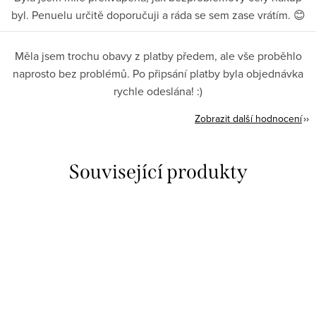
byl. Penuelu určitě doporučuji a ráda se sem zase vrátím. 😊
Měla jsem trochu obavy z platby předem, ale vše proběhlo
naprosto bez problémů. Po připsání platby byla objednávka
rychle odeslána! :)
Zobrazit další hodnocení
Související produkty