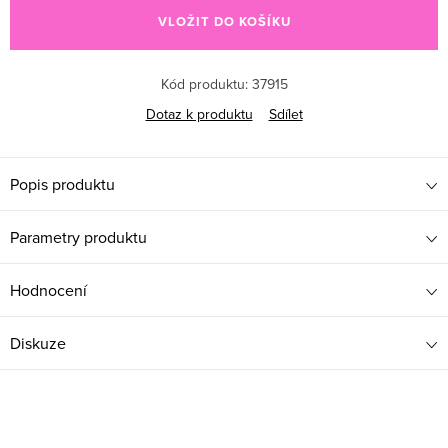
VLOŽIT DO KOŠÍKU
Kód produktu:
37915
Dotaz k produktu
Sdílet
Popis produktu
Parametry produktu
Hodnocení
Diskuze