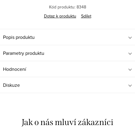
Kód produktu:
8348
Dotaz k produktu
Sdílet
Popis produktu
Parametry produktu
Hodnocení
Diskuze